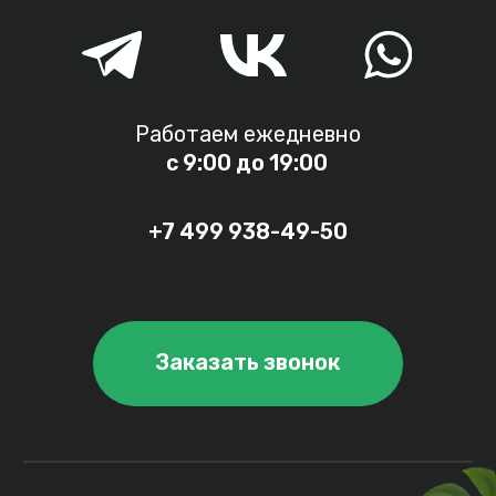
Каталог живых
Доставка бабочкой
бабочек
Все права защищены © 2007-2025
Согласие на обработку персональных данных
Политика конфиденциальности
Разработка сайта