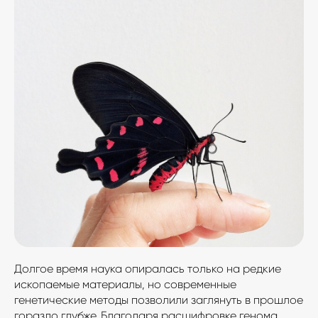
Долгое время наука опиралась только на редкие
ископаемые материалы, но современные
генетические методы позволили заглянуть в прошлое
гораздо глубже. Благодаря расшифровке генома