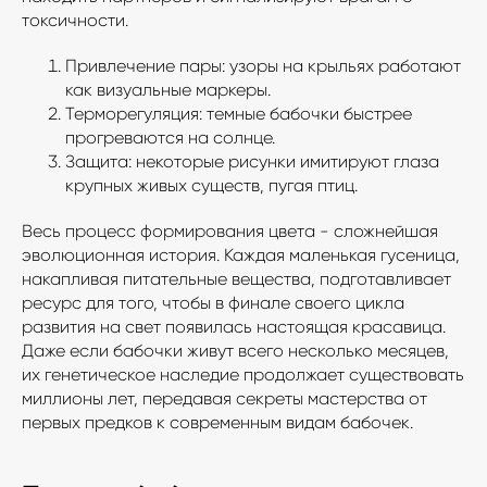
токсичности.
Привлечение пары: узоры на крыльях работают
как визуальные маркеры.
Терморегуляция: темные бабочки быстрее
прогреваются на солнце.
Защита: некоторые рисунки имитируют глаза
крупных живых существ, пугая птиц.
Весь процесс формирования цвета - сложнейшая
эволюционная история. Каждая маленькая гусеница,
накапливая питательные вещества, подготавливает
ресурс для того, чтобы в финале своего цикла
развития на свет появилась настоящая красавица.
Даже если бабочки живут всего несколько месяцев,
их генетическое наследие продолжает существовать
миллионы лет, передавая секреты мастерства от
первых предков к современным видам бабочек.