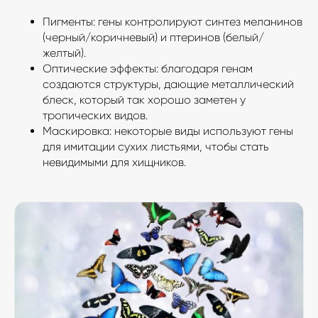
Пигменты: гены контролируют синтез меланинов
(черный/коричневый) и птеринов (белый/
желтый).
Оптические эффекты: благодаря генам
создаются структуры, дающие металлический
блеск, который так хорошо заметен у
тропических видов.
Маскировка: некоторые виды используют гены
для имитации сухих листьями, чтобы стать
невидимыми для хищников.