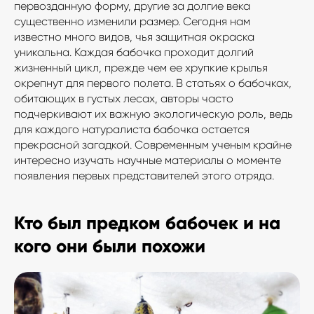
первозданную форму, другие за долгие века
существенно изменили размер. Сегодня нам
известно много видов, чья защитная окраска
уникальна. Каждая бабочка проходит долгий
жизненный цикл, прежде чем ее хрупкие крылья
окрепнут для первого полета. В статьях о бабочках,
обитающих в густых лесах, авторы часто
подчеркивают их важную экологическую роль, ведь
для каждого натуралиста бабочка остается
прекрасной загадкой. Современным ученым крайне
интересно изучать научные материалы о моменте
появления первых представителей этого отряда.
Кто был предком бабочек и на
кого они были похожи