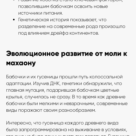
позволившим бабочкам освоить новые
источники питания.
Генетическая история показывает, что
разделение на современные рода произошло
под влиянием дрейфа континентов.
Эволюционное развитие от моли к
махаону
Бабочки и их гусеницы прошли путь колоссальной
адаптации. Изучив ДНК, генетики обнаружили, что
главная мутация, подарившая бабочкам цветные
крылья, случилась не сразу. В то время как древние
бабочки были мелкими и невзрачными, современные
виды поражают своим разнообразием.
Интересно, что гусеница каждого древнего вида
была запрограммирована на выживание в условиях,