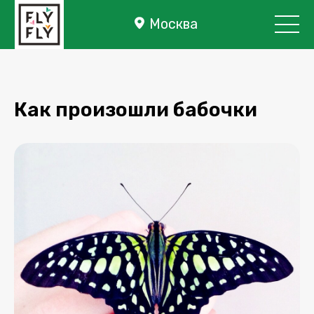
Москва
Как произошли бабочки