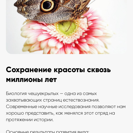
Сохранение красоты сквозь
миллионы лет
Биология чешуекрылых — одна из самых
захватывающих страниц естествознания.
Современные научные исследования позволяют нам
хорошо представить, как менялся этот отряд на
протяжении истории.
Основные результаты развития вида: