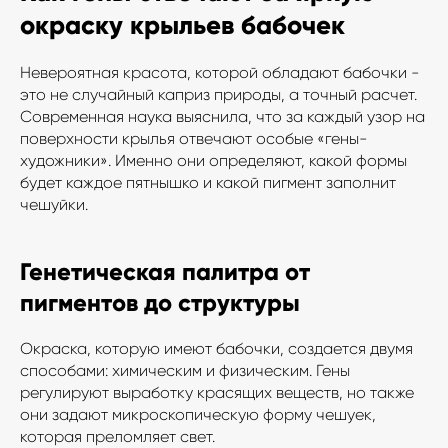
окраску крыльев бабочек
Невероятная красота, которой обладают бабочки -
это не случайный каприз природы, а точный расчет.
Современная наука выяснила, что за каждый узор на
поверхности крылья отвечают особые «гены-
художники». Именно они определяют, какой формы
будет каждое пятнышко и какой пигмент заполнит
чешуйки.
Генетическая палитра от
пигментов до структуры
Окраска, которую имеют бабочки, создается двумя
способами: химическим и физическим. Гены
регулируют выработку красящих веществ, но также
они задают микроскопическую форму чешуек,
которая преломляет свет.