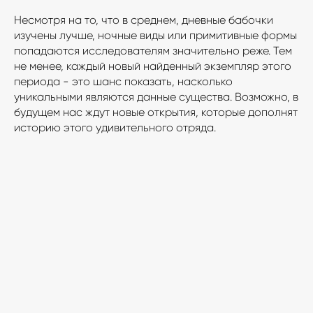
Несмотря на то, что в среднем, дневные бабочки
изучены лучше, ночные виды или примитивные формы
попадаются исследователям значительно реже. Тем
не менее, каждый новый найденный экземпляр этого
периода - это шанс показать, насколько
уникальными являются данные существа. Возможно, в
будущем нас ждут новые открытия, которые дополнят
историю этого удивительного отряда.