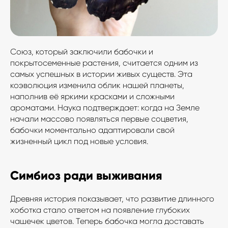
Союз, который заключили бабочки и
покрытосеменные растения, считается одним из
самых успешных в истории живых существ. Эта
коэволюция изменила облик нашей планеты,
наполнив её яркими красками и сложными
ароматами. Наука подтверждает: когда на Земле
начали массово появляться первые соцветия,
бабочки моментально адаптировали свой
жизненный цикл под новые условия.
Симбиоз ради выживания
Древняя история показывает, что развитие длинного
хоботка стало ответом на появление глубоких
чашечек цветов. Теперь бабочка могла доставать