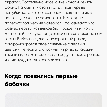
окраски. Постепенно насекомые начали менять
форму. На крыльях стали появляться первые
чешуйки, которые со временем превратили их в
настоящие «живые самоцветы». Некоторые
палеонтологические материалы показывают, что
размер первых мотыльков был крошечным, но их
жизненный цикл уже тогда включал все знакомые нам
этапы. Бабочки сделали невероятный рывок,
синхронизировав свое появление с первыми
цветами. Теперь это огромный мир, включающий
тысячи видов, которые всегда радуют глаз, а редкие
из них нуждаются в особой защите.
Когда появились первые
бабочки