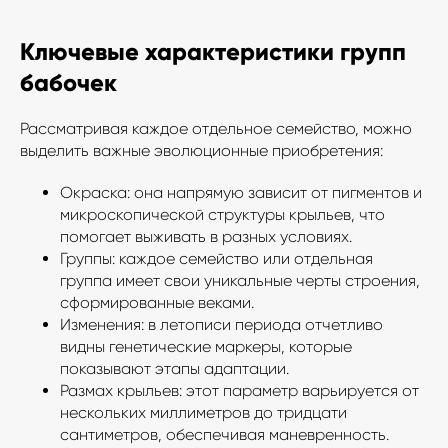
Ключевые характеристики групп
бабочек
Рассматривая каждое отдельное семейство, можно
выделить важные эволюционные приобретения:
Окраска: она напрямую зависит от пигментов и
микроскопической структуры крыльев, что
помогает выживать в разных условиях.
Группы: каждое семейство или отдельная
группа имеет свои уникальные черты строения,
сформированные веками.
Изменения: в летописи периода отчетливо
видны генетические маркеры, которые
показывают этапы адаптации.
Размах крыльев: этот параметр варьируется от
нескольких миллиметров до тридцати
сантиметров, обеспечивая маневренность.