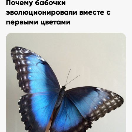
Почему бабочки
эволюционировали вместе с
первыми цветами