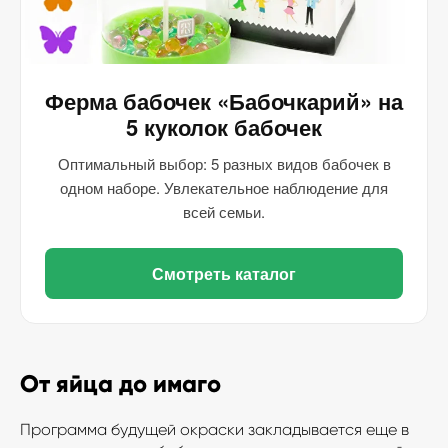
Ферма бабочек «Бабочкарий» на
5 куколок бабочек
Оптимальный выбор: 5 разных видов бабочек в
одном наборе. Увлекательное наблюдение для
всей семьи.
Смотреть каталог
От яйца до имаго
Программа будущей окраски закладывается еще в