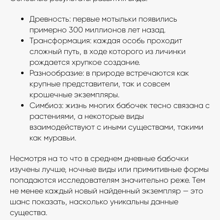
Древность: первые мотыльки появились
примерно 300 миллионов лет назад.
Трансформация: каждая особь проходит
сложный путь, в ходе которого из личинки
рождается хрупкое создание.
Разнообразие: в природе встречаются как
крупные представители, так и совсем
крошечные экземпляры.
Симбиоз: жизнь многих бабочек тесно связана с
растениями, а некоторые виды
взаимодействуют с иными существами, такими
как муравьи.
Несмотря на то что в среднем дневные бабочки
изучены лучше, ночные виды или примитивные формы
попадаются исследователям значительно реже. Тем
не менее каждый новый найденный экземпляр — это
шанс показать, насколько уникальны данные
существа.