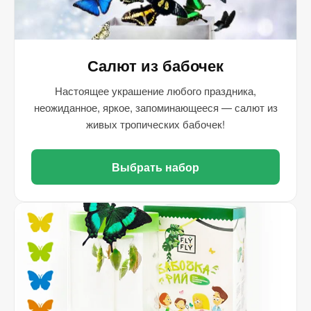
Салют из бабочек
Настоящее украшение любого праздника,
неожиданное, яркое, запоминающееся — салют из
живых тропических бабочек!
Выбрать набор