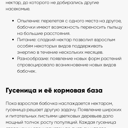
нектар, до которого не добирались другие
насекомые.
Опыление: перелетая с одного места на другое,
бабочки имеют возможность переносить пыльцу
на большие расстояния.
Питание: сладкий нектар позволил взрослым
особям некоторых видов поддерживать
энергию в течение нескольких месяцев.
Разнообразие: появление новых форм растений
спровоцировало возникновение новых видов
бабочек.
Гусеница и её кормовая база
Пока взрослая бабочка наслаждается нектаром,
гусеница решает другую задачу. Появление широких
и питательных листьями цветковых деревьев дало
мощный толчок росту популяций. Каждая гусеница