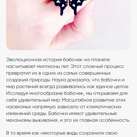
Эволюционная история бабочек на планете
насчитывает миллионы лет. Этот сложный процесс
превратил их в одних из самых совершенных
созданий природы. Наука доказала, что бабочки и
мир растений всегда развивались как единое целое.
Исследуя многообразие бабочек, мы открываем для
себя удивительный мир. Масштабное развитие этих
насекомых напрямую зависело от климатических
изменений среды. Бабочки имеют удивительные
механизмы выживания, и это их главная особенность.
В то время как некоторые виды сохранили свою