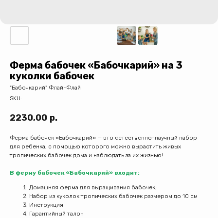
Ферма бабочек «Бабочкарий» на 3
куколки бабочек
"Бабочкарий" Флай-Флай
SKU:
2230,00
р.
Ферма бабочек «Бабочкарий» — это естественно-научный набор
для ребенка, с помощью которого можно вырастить живых
тропических бабочек дома и наблюдать за их жизнью!
В ферму бабочек «Бабочкарий» входит:
Домашняя ферма для выращивания бабочек;
Набор из куколок тропических бабочек размером до 10 см
Инструкция
Гарантийный талон